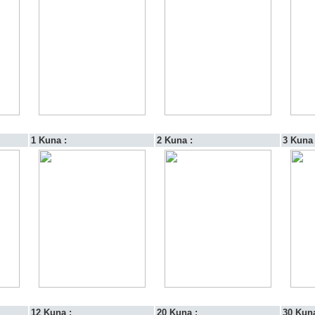
1 Kuna :
2 Kuna :
3 Kuna 
12 Kuna :
20 Kuna :
30 Kuna