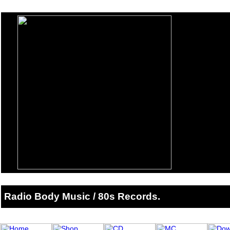
Radio Body Music / 80s Records.