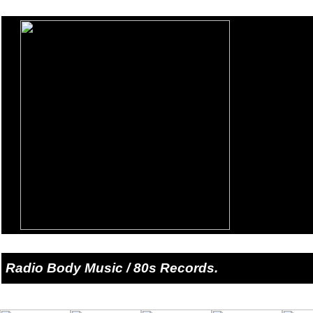
Radio Body Music / 80s Records.