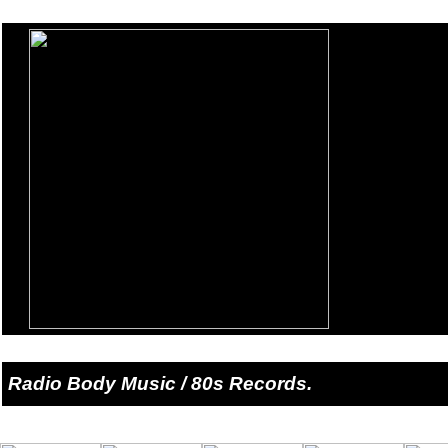
Radio Body Music / 80s Records.