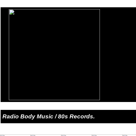
Radio Body Music / 80s Records.