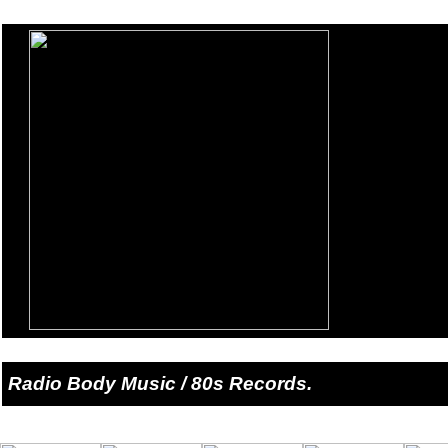
Radio Body Music / 80s Records.