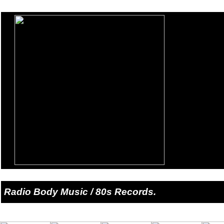
Radio Body Music / 80s Records.